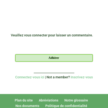
Veuillez vous connecter pour laisser un commentaire.
Adhérer
____________________________
Connectez-vous ici
| Not a member?
Inscrivez-vous
Plan du site
Abréviations
Notre glossaire
Nos documents
Politique de confidentialité