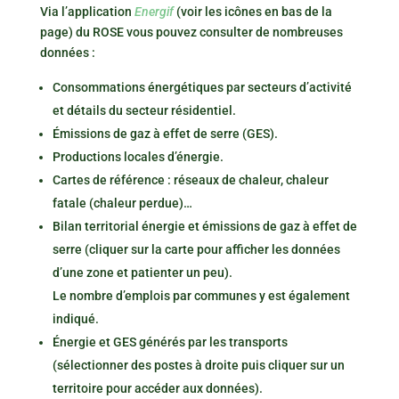
Via l’application
Energif
(voir les icônes en bas de la
page) du ROSE vous pouvez consulter de nombreuses
données :
Consommations énergétiques par secteurs d’activité
et détails du secteur résidentiel.
Émissions de gaz à effet de serre (GES).
Productions locales d’énergie.
Cartes de référence : réseaux de chaleur, chaleur
fatale (chaleur perdue)…
Bilan territorial énergie et émissions de gaz à effet de
serre (cliquer sur la carte pour afficher les données
d’une zone et patienter un peu).
Le nombre d’emplois par communes y est également
indiqué.
Énergie et GES générés par les transports
(sélectionner des postes à droite puis cliquer sur un
territoire pour accéder aux données).