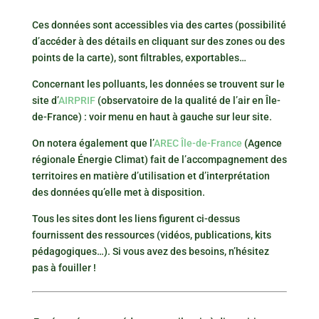
Ces données sont accessibles via des cartes (possibilité
d’accéder à des détails en cliquant sur des zones ou des
points de la carte), sont filtrables, exportables…
Concernant les polluants, les données se trouvent sur le
site d’
AIRPRIF
(observatoire de la qualité de l’air en Île-
de-France) : voir menu en haut à gauche sur leur site.
On notera également que l’
AREC Île-de-France
(Agence
régionale Énergie Climat) fait de l’accompagnement des
territoires en matière d’utilisation et d’interprétation
des données qu’elle met à disposition.
Tous les sites dont les liens figurent ci-dessus
fournissent des ressources (vidéos, publications, kits
pédagogiques…). Si vous avez des besoins, n’hésitez
pas à fouiller !