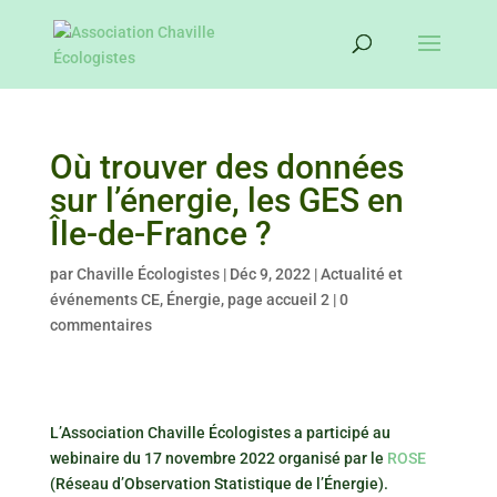
Où trouver des données
sur l’énergie, les GES en
Île-de-France ?
par
Chaville Écologistes
|
Déc 9, 2022
|
Actualité et
événements CE
,
Énergie
,
page accueil 2
|
0
commentaires
L’Association Chaville Écologistes a participé au
webinaire du 17 novembre 2022 organisé par le
ROSE
(Réseau d’Observation Statistique de l’Énergie).