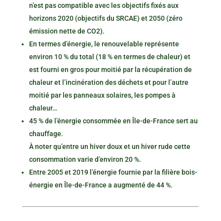
n’est pas compatible avec les objectifs fixés aux
horizons 2020 (objectifs du SRCAE) et 2050 (zéro
émission nette de CO2).
En termes d’énergie, le renouvelable représente
environ 10 % du total (18 % en termes de chaleur) et
est fourni en gros pour moitié par la récupération de
chaleur et l’incinération des déchets et pour l’autre
moitié par les panneaux solaires, les pompes à
chaleur…
45 % de l’énergie consommée en Île-de-France sert au
chauffage.
À noter qu’entre un hiver doux et un hiver rude cette
consommation varie d’environ 20 %.
Entre 2005 et 2019 l’énergie fournie par la filière bois-
énergie en Île-de-France a augmenté de 44 %.