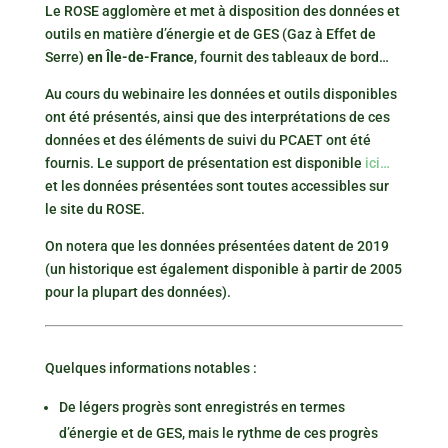
Le ROSE agglomère et met à disposition des données et
outils en matière d’énergie et de GES (Gaz à Effet de
Serre)
en Île-de-France
, fournit des tableaux de bord…
Au cours du webinaire les données et outils disponibles
ont été présentés, ainsi que des interprétations de ces
données et des éléments de suivi du PCAET ont été
fournis. Le support de présentation est disponible
ici…
et les données présentées sont toutes accessibles sur
le site du ROSE.
On notera que les données présentées datent de 2019
(un historique est également disponible à partir de 2005
pour la plupart des données).
Quelques informations notables :
De légers progrès sont enregistrés en termes
d’énergie et de GES, mais le rythme de ces progrès