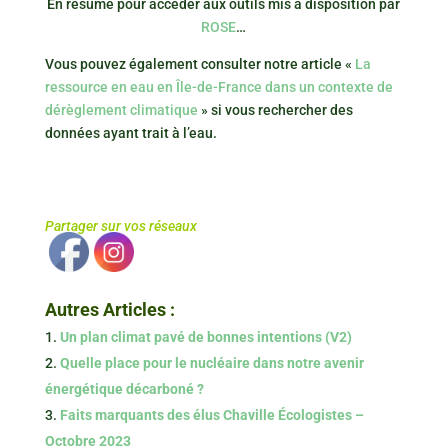
En résumé pour accéder aux outils mis à disposition par
ROSE
…
Vous pouvez également consulter notre article «
La
ressource en eau en Île-de-France dans un contexte de
dérèglement climatique
» si vous rechercher des
données ayant trait à l’eau.
Partager sur vos réseaux
Autres Articles :
Un plan climat pavé de bonnes intentions (V2)
Quelle place pour le nucléaire dans notre avenir
énergétique décarboné ?
Faits marquants des élus Chaville Écologistes –
Octobre 2023