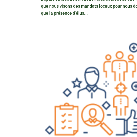
que nous visons des mandats locaux pour nous d
que la présence d’élus...