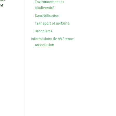
Environnement et
ons
biodiversité
Sensibilisation
Transport et mobilité
Urbanisme
Informations de référence
Association