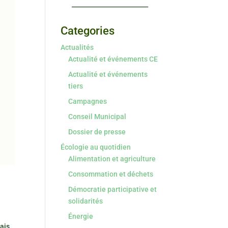
_________________________
Categories
Actualités
Actualité et événements CE
Actualité et événements
tiers
Campagnes
Conseil Municipal
Dossier de presse
Écologie au quotidien
Alimentation et agriculture
Consommation et déchets
Démocratie participative et
solidarités
Énergie
mais