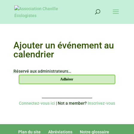
Ajouter un événement au
calendrier
Réservé aux administrateurs…
Adhérer
____________________________
Connectez-vous ici
| Not a member?
Inscrivez-vous
Plan du site
Abréviations
Notre glossaire