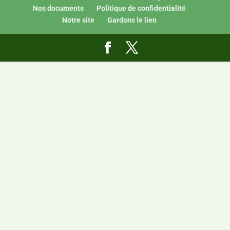
Nos documents
Politique de confidentialité
Notre site
Gardons le lien