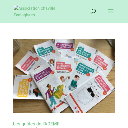
Les guides de l’ADEME