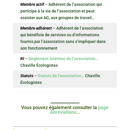
Membre actif
– Adhérent de l’association qui
participe à la vie de l’association et peut
assister aux AG, aux groupes de travail…
Membre adhérent
– Adhérent de l’association
qui bénéficie de services ou d’informations
fournis par l’association sans s’impliquer dans
son fonctionnement
RI
–
Règlement Intérieur de l’association…
Chaville Écologistes
Statuts
–
Statuts de l’association…
Chaville
Écologistes
Vous pouvez également consulter la
page
Abréviations…