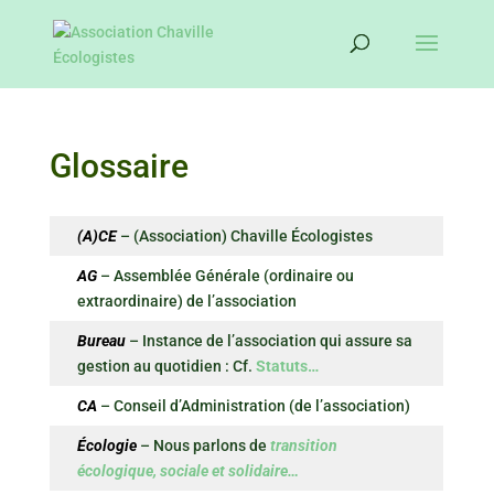
Glossaire
(A)CE
– (Association) Chaville Écologistes
AG
– Assemblée Générale (ordinaire ou
extraordinaire) de l’association
Bureau
– Instance de l’association qui assure sa
gestion au quotidien : Cf.
Statuts…
CA
– Conseil d’Administration (de l’association)
Écologie
– Nous parlons de
transition
écologique, sociale et solidaire
…