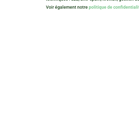
Voir également notre
politique de confidential