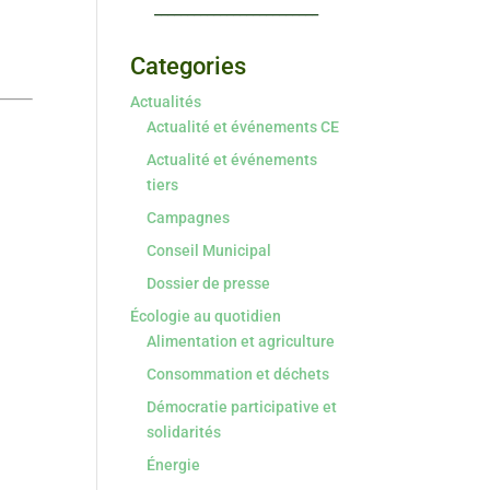
_________________________
Categories
Actualités
Actualité et événements CE
Actualité et événements
tiers
Campagnes
Conseil Municipal
Dossier de presse
Écologie au quotidien
Alimentation et agriculture
Consommation et déchets
Démocratie participative et
solidarités
Énergie