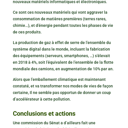
nouveaux matériels informatiques et électroniques.
Ce sont ces nouveaux matériels qui vont aggraver la
consommation de matières premières (terres rares,
chimie…), et d’énergie pendant toutes les phases de vie
de ces produits.
La production de gaz à effet de serre de l’ensemble du
système digital dans le monde, incluant la fabrication
des équipements (serveurs, smartphones, …) s’élevait
en 2018 à 4%, soit l’équivalent de l’ensemble de la flotte
mondiale des camions, en augmentation de 10% par an.
Alors que l’emballement climatique est maintenant
constaté, et va transformer nos modes de vies de façon
certaine, Il ne semble pas opportun de donner un coup
d’accélérateur à cette pollution.
Conclusions et actions
Une commission du Sénat a d’ailleurs fait une