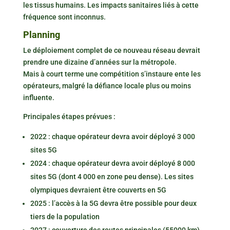
les tissus humains. Les impacts sanitaires liés à cette
fréquence sont inconnus.
Planning
Le déploiement complet de ce nouveau réseau devrait
prendre une dizaine d’années sur la métropole.
Mais à court terme une compétition s’instaure ente les
opérateurs, malgré la défiance locale plus ou moins
influente.
Principales étapes prévues :
2022 : chaque opérateur devra avoir déployé 3 000
sites 5G
2024 : chaque opérateur devra avoir déployé 8 000
sites 5G (dont 4 000 en zone peu dense). Les sites
olympiques devraient être couverts en 5G
2025 : l’accès à la 5G devra être possible pour deux
tiers de la population