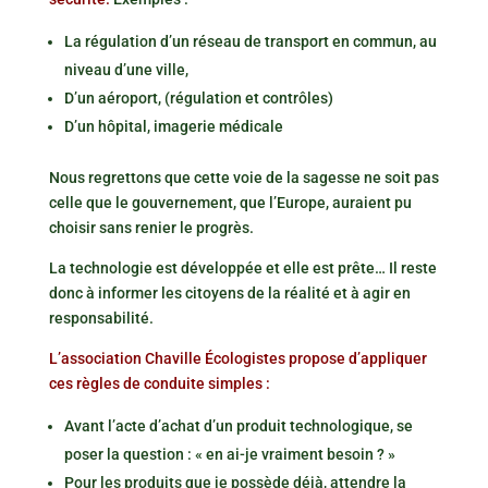
La régulation d’un réseau de transport en commun, au
niveau d’une ville,
D’un aéroport, (régulation et contrôles)
D’un hôpital, imagerie médicale
Nous regrettons que cette voie de la sagesse ne soit pas
celle que le gouvernement, que l’Europe, auraient pu
choisir sans renier le progrès.
La technologie est développée et elle est prête… Il reste
donc à informer les citoyens de la réalité et à agir en
responsabilité.
L’association Chaville Écologistes propose d’appliquer
ces règles de conduite simples :
Avant l’acte d’achat d’un produit technologique, se
poser la question : « en ai-je vraiment besoin ? »
Pour les produits que je possède déjà, attendre la