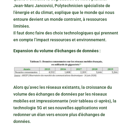
Jean-Marc Jancovici, Polytechnicien spécialiste de
l’énergie et du climat, explique que le monde qui nous
entoure devient un monde contraint, à ressources
limitées.
Il faut donc faire des choix technologiques qui prennent
en compte l’impact ressources et environnement.
Expansion du volume d’échanges de données :
Alors qu’avec les réseaux existants, la croissance du
volume des échanges de données par les réseaux
mobiles est impressionnante (voir tableau ci-après), la
technologie 5G et ses nouvelles applications vont
redonner un élan vers encore plus d’échanges de
données.