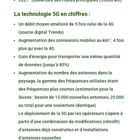
2027 : couverture des routes principales (55000 km)
La technologie 5G en chiffres :
Un débit moyen amélioré de 5 fois celui de la 4G
(source digital Trends)
Augmentation des connexions mobiles au km² : 4 fois
plus qu’avec la 4G
Gain d’énergie pour transporter une même quantité
de données (jusqu’à 85%)
Augmentation du nombre des antennes dans le
paysage, la gamme des fréquences utilisées étant
des fréquences plus courtes (estimation pour la
Suisse : besoin de 15 000 nouvelles antennes, 25 000
au total pour une couverture identique)
Le déploiement de la 5G par les opérateurs s’opère à
partir d’une combinaison de modifications (rétrofit)
d’antennes déjà construites et d’installations
d’antennes nouvelles