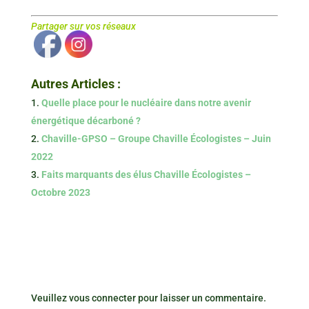
Partager sur vos réseaux
Autres Articles :
Quelle place pour le nucléaire dans notre avenir
énergétique décarboné ?
Chaville-GPSO – Groupe Chaville Écologistes – Juin
2022
Faits marquants des élus Chaville Écologistes –
Octobre 2023
Veuillez vous connecter pour laisser un commentaire.