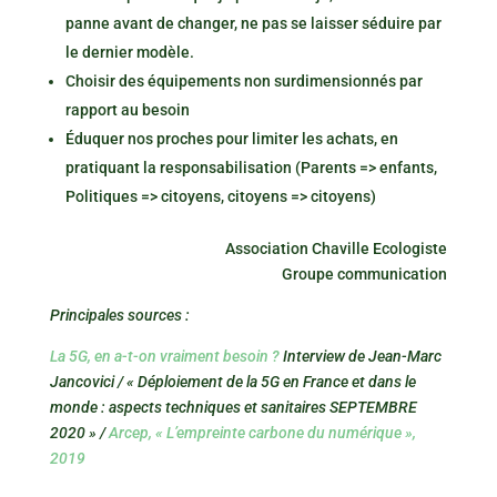
panne avant de changer, ne pas se laisser séduire par
le dernier modèle.
Choisir des équipements non surdimensionnés par
rapport au besoin
Éduquer nos proches pour limiter les achats, en
pratiquant la responsabilisation (Parents => enfants,
Politiques => citoyens, citoyens => citoyens)
Association Chaville Ecologiste
Groupe communication
Principales sources :
La 5G, en a-t-on vraiment besoin ?
Interview de Jean-Marc
Jancovici / « Déploiement de la 5G en France et dans le
monde : aspects techniques et sanitaires SEPTEMBRE
2020 » /
Arcep, « L’empreinte carbone du numérique »,
2019