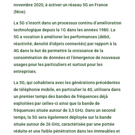
novembre 2020, à activer un réseau 5G en France
(Nice).
La 5G s’inscrit dans un processus continu d’amélioration
technologique depuis la 1G dans les années 1980. La
5G a vocation à améliorer les performances (débit,
réactivité, densité d’objets connectés) par rapport à la
4G dans le but de permettre la croissance de la
consommation de données et l’émergence de nouveaux
usages pour les particuliers et surtout pour les
entreprises.
La 5G, qui cohabitera avec les générations précédentes
de téléphonie mobile, en particulier la 4G, utilisera dans
un premier temps des bandes de fréquences déjà
exploitées par celles-ci ainsi que la bande de
fréquences située autour de 3,5 GHz. Dans un second
temps, la 5G sera également déployée sur la bande
située autour de 26 GHz, caractérisée par une portée
réduite et une faible pénétration dans les immeubles et