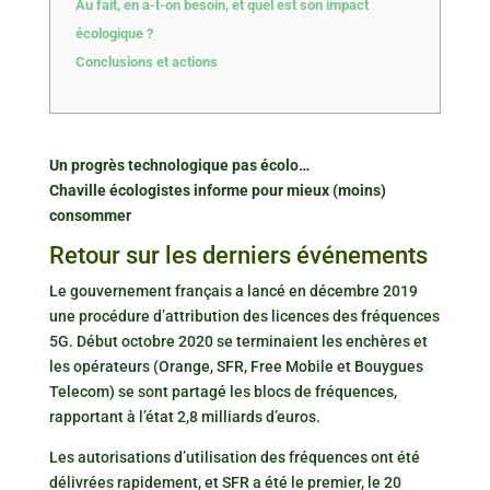
Au fait, en a-t-on besoin, et quel est son impact
écologique ?
Conclusions et actions
Un progrès technologique pas écolo…
Chaville écologistes informe pour mieux (moins)
consommer
Retour sur les derniers événements
Le gouvernement français a lancé en décembre 2019
une procédure d’attribution des licences des fréquences
5G. Début octobre 2020 se terminaient les enchères et
les opérateurs (Orange, SFR, Free Mobile et Bouygues
Telecom) se sont partagé les blocs de fréquences,
rapportant à l’état 2,8 milliards d’euros.
Les autorisations d’utilisation des fréquences ont été
délivrées rapidement, et SFR a été le premier, le 20