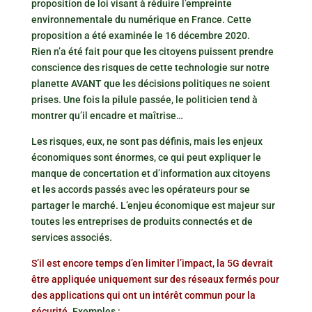
proposition de loi visant à réduire l’empreinte
environnementale du numérique en France. Cette
proposition a été examinée le 16 décembre 2020.
Rien n’a été fait pour que les citoyens puissent prendre
conscience des risques de cette technologie sur notre
planette AVANT que les décisions politiques ne soient
prises. Une fois la pilule passée, le politicien tend à
montrer qu’il encadre et maîtrise…
Les risques, eux, ne sont pas définis, mais les enjeux
économiques sont énormes, ce qui peut expliquer le
manque de concertation et d’information aux citoyens
et les accords passés avec les opérateurs pour se
partager le marché. L’enjeu économique est majeur sur
toutes les entreprises de produits connectés et de
services associés.
S’il est encore temps d’en limiter l’impact, la 5G devrait
être appliquée uniquement sur des réseaux fermés pour
des applications qui ont un intérêt commun pour la
sécurité.
Exemples :