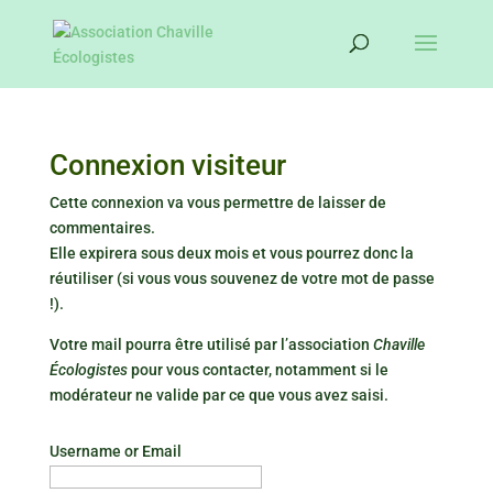
Connexion visiteur
Cette connexion va vous permettre de laisser de
commentaires.
Elle expirera sous deux mois et vous pourrez donc la
réutiliser (si vous vous souvenez de votre mot de passe
!).
Votre mail pourra être utilisé par l’association
Chaville
Écologistes
pour vous contacter, notamment si le
modérateur ne valide par ce que vous avez saisi.
Username or Email