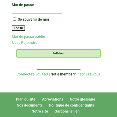
Mot de passe
Se souvenir de moi
Mot de passe oublié
Nous Rejoindre
Adhérer
____________________________
Connectez-vous ici
| Not a member?
Inscrivez-vous
Plan du site
Abréviations
Notre glossaire
Nos documents
Politique de confidentialité
Notre site
Gardons le lien